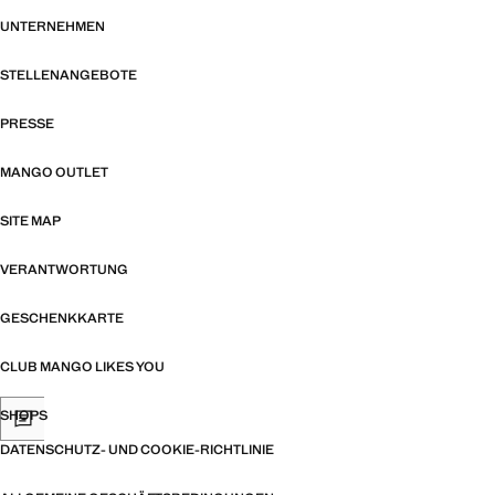
UNTERNEHMEN
STELLENANGEBOTE
PRESSE
MANGO OUTLET
SITE MAP
VERANTWORTUNG
GESCHENKKARTE
CLUB MANGO LIKES YOU
SHOPS
DATENSCHUTZ- UND COOKIE-RICHTLINIE