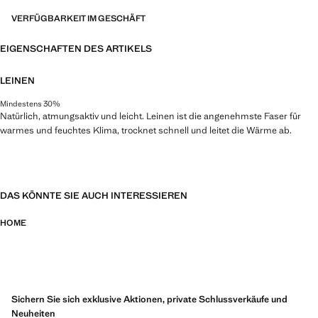
VERFÜGBARKEIT IM GESCHÄFT
EIGENSCHAFTEN DES ARTIKELS
LEINEN
Mindestens 30%
Natürlich, atmungsaktiv und leicht. Leinen ist die angenehmste Faser für
warmes und feuchtes Klima, trocknet schnell und leitet die Wärme ab.
DAS KÖNNTE SIE AUCH INTERESSIEREN
HOME
Sichern Sie sich exklusive Aktionen, private Schlussverkäufe und
Neuheiten