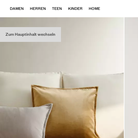
DAMEN
HERREN
TEEN
KINDER
HOME
Zum Hauptinhalt wechseln