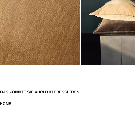
DAS KÖNNTE SIE AUCH INTERESSIEREN
HOME