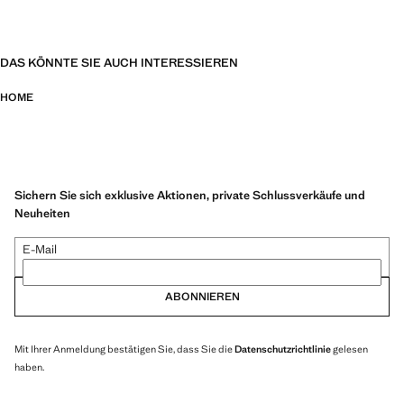
DAS KÖNNTE SIE AUCH INTERESSIEREN
HOME
Sichern Sie sich exklusive Aktionen, private Schlussverkäufe und
Neuheiten
E-Mail
ABONNIEREN
Mit Ihrer Anmeldung bestätigen Sie, dass Sie die
Datenschutzrichtlinie
gelesen
haben.