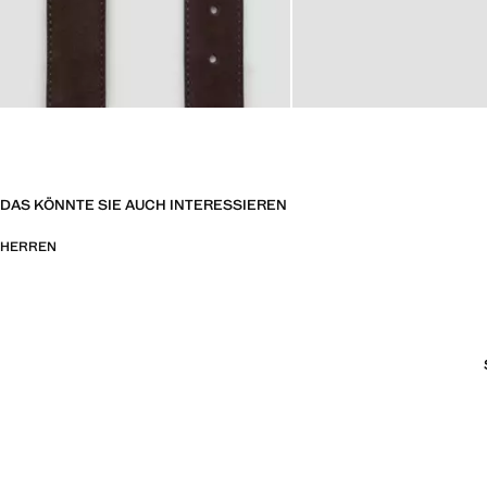
DAS KÖNNTE SIE AUCH INTERESSIEREN
HERREN