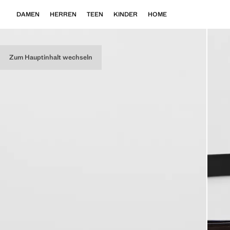
DAMEN
HERREN
TEEN
KINDER
HOME
Zum Hauptinhalt wechseln