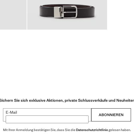
Sichern Sie sich exklusive Aktionen, private Schlussverkäufe und Neuheite
E-Mail
ABONNIEREN
Mit Ihrer Anmeldung bestätigen Sie, dass Sie die
Datenschutzrichtlinie
gelesen haben.