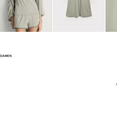
DAMEN