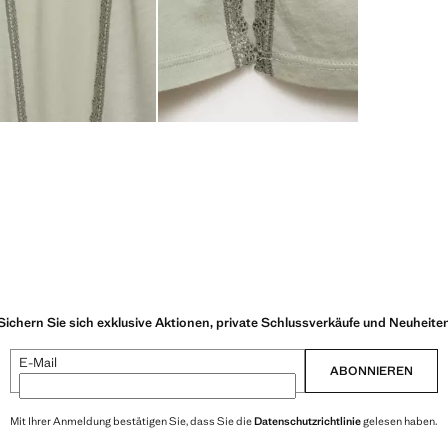
Sichern Sie sich exklusive Aktionen, private Schlussverkäufe und Neuheite
E-Mail
ABONNIEREN
Mit Ihrer Anmeldung bestätigen Sie, dass Sie die
Datenschutzrichtlinie
gelesen haben.