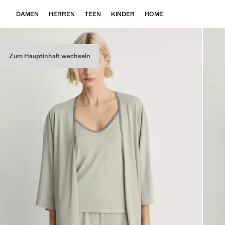
DAMEN
HERREN
TEEN
KINDER
HOME
Zum Hauptinhalt wechseln