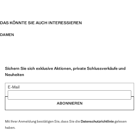
DAS KÖNNTE SIE AUCH INTERESSIEREN
DAMEN
Sichern Sie sich exklusive Aktionen, private Schlussverkäufe und
Neuheiten
E-Mail
ABONNIEREN
Mit Ihrer Anmeldung bestätigen Sie, dass Sie die
Datenschutzrichtlinie
gelesen
haben.