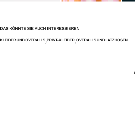
DAS KÖNNTE SIE AUCH INTERESSIEREN
KLEIDER UND OVERALLS
PRINT-KLEIDER
OVERALLS UND LATZHOSEN