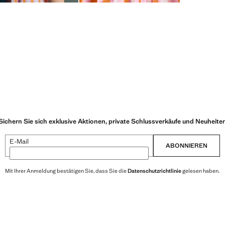
Sichern Sie sich exklusive Aktionen, private Schlussverkäufe und Neuheite
E-Mail
ABONNIEREN
Mit Ihrer Anmeldung bestätigen Sie, dass Sie die
Datenschutzrichtlinie
gelesen haben.