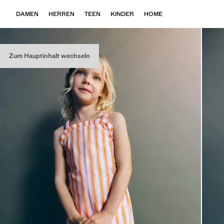
DAMEN
HERREN
TEEN
KINDER
HOME
Zum Hauptinhalt wechseln