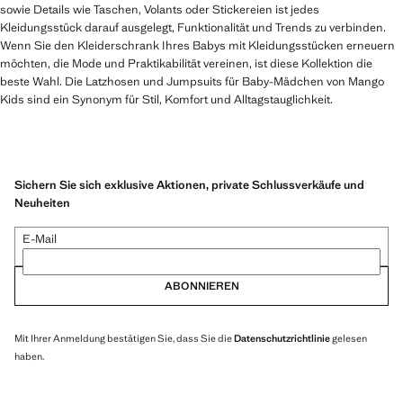
sowie Details wie Taschen, Volants oder Stickereien ist jedes
Kleidungsstück darauf ausgelegt, Funktionalität und Trends zu verbinden.
Wenn Sie den Kleiderschrank Ihres Babys mit Kleidungsstücken erneuern
möchten, die Mode und Praktikabilität vereinen, ist diese Kollektion die
beste Wahl. Die Latzhosen und Jumpsuits für Baby-Mädchen von Mango
Kids sind ein Synonym für Stil, Komfort und Alltagstauglichkeit.
Sichern Sie sich exklusive Aktionen, private Schlussverkäufe und
Neuheiten
E-Mail
ABONNIEREN
Mit Ihrer Anmeldung bestätigen Sie, dass Sie die
Datenschutzrichtlinie
gelesen
haben.