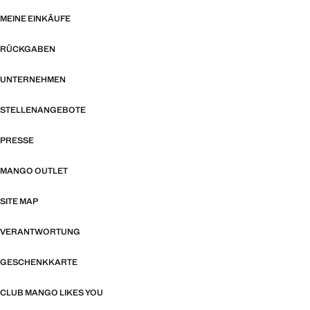
MEINE EINKÄUFE
RÜCKGABEN
UNTERNEHMEN
STELLENANGEBOTE
PRESSE
MANGO OUTLET
SITE MAP
VERANTWORTUNG
GESCHENKKARTE
CLUB MANGO LIKES YOU