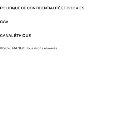
POLITIQUE DE CONFIDENTIALITÉ ET COOKIES
CGV
CANAL ÉTHIQUE
© 2026 MANGO Tous droits réservés