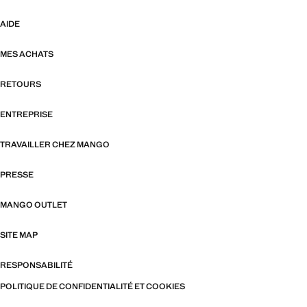
AIDE
MES ACHATS
RETOURS
ENTREPRISE
TRAVAILLER CHEZ MANGO
PRESSE
MANGO OUTLET
SITE MAP
RESPONSABILITÉ
POLITIQUE DE CONFIDENTIALITÉ ET COOKIES