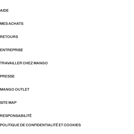
AIDE
MES ACHATS
RETOURS
ENTREPRISE
TRAVAILLER CHEZ MANGO
PRESSE
MANGO OUTLET
SITE MAP
RESPONSABILITÉ
POLITIQUE DE CONFIDENTIALITÉ ET COOKIES