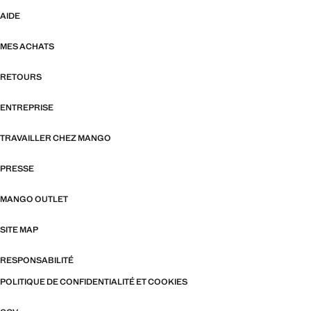
AIDE
MES ACHATS
RETOURS
ENTREPRISE
TRAVAILLER CHEZ MANGO
PRESSE
MANGO OUTLET
SITE MAP
RESPONSABILITÉ
POLITIQUE DE CONFIDENTIALITÉ ET COOKIES