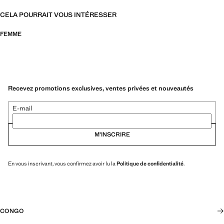
CELA POURRAIT VOUS INTÉRESSER
FEMME
Recevez promotions exclusives, ventes privées et nouveautés
E-mail
M’INSCRIRE
En vous inscrivant, vous confirmez avoir lu la
Politique de confidentialité
.
CONGO