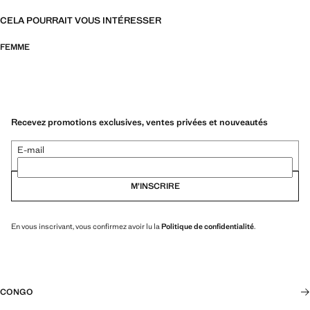
CELA POURRAIT VOUS INTÉRESSER
FEMME
Recevez promotions exclusives, ventes privées et nouveautés
E-mail
M’INSCRIRE
En vous inscrivant, vous confirmez avoir lu la
Politique de confidentialité
.
CONGO