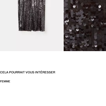
CELA POURRAIT VOUS INTÉRESSER
FEMME