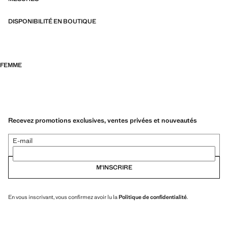
DISPONIBILITÉ EN BOUTIQUE
FEMME
Recevez promotions exclusives, ventes privées et nouveautés
E-mail
M’INSCRIRE
En vous inscrivant, vous confirmez avoir lu la
Politique de confidentialité
.