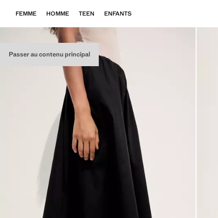
FEMME
HOMME
TEEN
ENFANTS
Passer au contenu principal