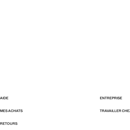
AIDE
ENTREPRISE
MES ACHATS
TRAVAILLER CH
RETOURS