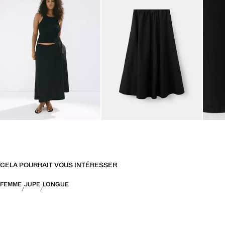
CELA POURRAIT VOUS INTÉRESSER
FEMME
JUPE
LONGUE