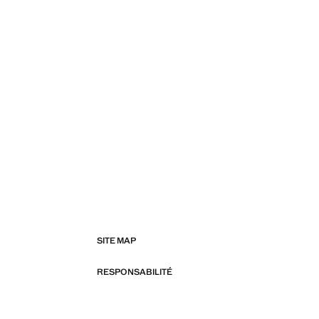
SITE MAP
RESPONSABILITÉ