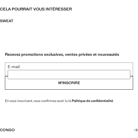
CELA POURRAIT VOUS INTÉRESSER
SWEAT
Recevez promotions exclusives, ventes privées et nouveautés
E-mail
M’INSCRIRE
En vous inscrivant, vous confirmez avoir lu la
Politique de confidentialité
.
CONGO