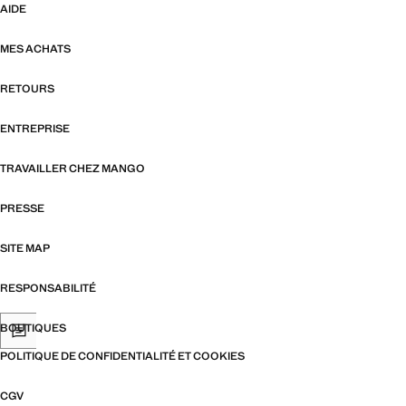
AIDE
MES ACHATS
RETOURS
ENTREPRISE
TRAVAILLER CHEZ MANGO
PRESSE
SITE MAP
RESPONSABILITÉ
BOUTIQUES
POLITIQUE DE CONFIDENTIALITÉ ET COOKIES
CGV