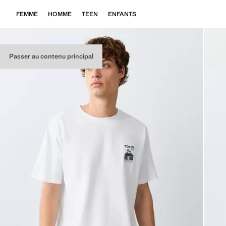
FEMME
HOMME
TEEN
ENFANTS
Passer au contenu principal