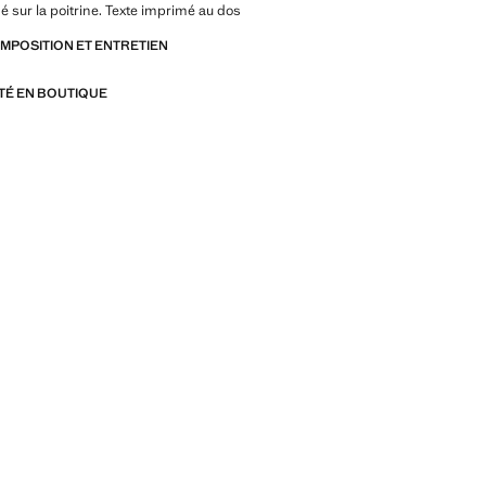
é sur la poitrine. Texte imprimé au dos
OMPOSITION ET ENTRETIEN
ITÉ EN BOUTIQUE