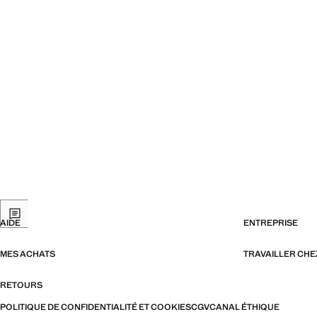
AIDE
ENTREPRISE
MES ACHATS
TRAVAILLER CH
RETOURS
POLITIQUE DE CONFIDENTIALITÉ ET COOKIES
CGV
CANAL ÉTHIQUE