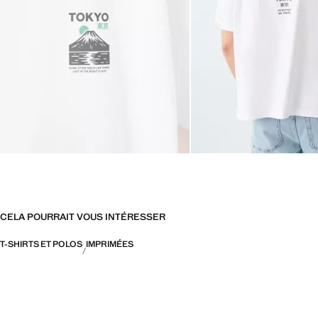
CELA POURRAIT VOUS INTÉRESSER
T-SHIRTS ET POLOS
IMPRIMÉES