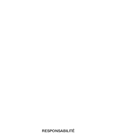
RESPONSABILITÉ