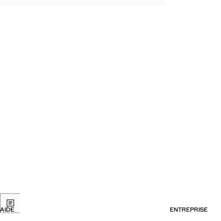
AIDE
ENTREPRISE