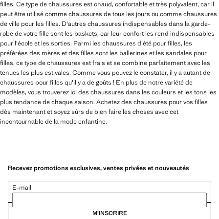
filles. Ce type de chaussures est chaud, confortable et très polyvalent, car il
peut être utilisé comme chaussures de tous les jours ou comme chaussures
de ville pour les filles. D'autres chaussures indispensables dans la garde-
robe de votre fille sont les baskets, car leur confort les rend indispensables
pour l'école et les sorties. Parmi les chaussures d'été pour filles, les
préférées des mères et des filles sont les ballerines et les sandales pour
filles, ce type de chaussures est frais et se combine parfaitement avec les
tenues les plus estivales. Comme vous pouvez le constater, il y a autant de
chaussures pour filles qu'il y a de goûts ! En plus de notre variété de
modèles, vous trouverez ici des chaussures dans les couleurs et les tons les
plus tendance de chaque saison. Achetez des chaussures pour vos filles
dès maintenant et soyez sûrs de bien faire les choses avec cet
incontournable de la mode enfantine.
Recevez promotions exclusives, ventes privées et nouveautés
E-mail
M’INSCRIRE