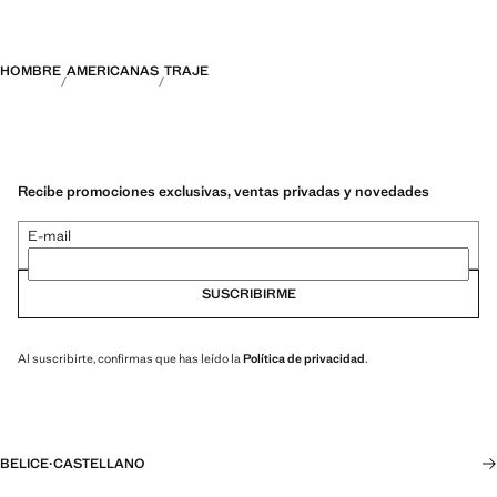
HOMBRE
AMERICANAS
TRAJE
Recibe promociones exclusivas, ventas privadas y novedades
E-mail
SUSCRIBIRME
Al suscribirte, confirmas que has leído la
Política de privacidad
.
BELICE
·
CASTELLANO