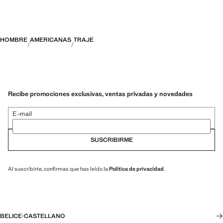
HOMBRE
AMERICANAS
TRAJE
Recibe promociones exclusivas, ventas privadas y novedades
E-mail
SUSCRIBIRME
Al suscribirte, confirmas que has leído la
Política de privacidad
.
BELICE
·
CASTELLANO