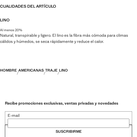
CUALIDADES DEL ARTÍCULO
LINO
Al menos 20%
Natural, transpirable y ligero. El lino es la fibra más cómoda para climas
cálidos y húmedos, se seca rápidamente y reduce el calor.
HOMBRE
AMERICANAS
TRAJE
LINO
Recibe promociones exclusivas, ventas privadas y novedades
E-mail
SUSCRIBIRME