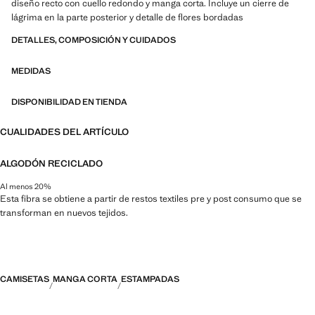
diseño recto con cuello redondo y manga corta. Incluye un cierre de
lágrima en la parte posterior y detalle de flores bordadas
DETALLES, COMPOSICIÓN Y CUIDADOS
MEDIDAS
DISPONIBILIDAD EN TIENDA
CUALIDADES DEL ARTÍCULO
ALGODÓN RECICLADO
Al menos 20%
Esta fibra se obtiene a partir de restos textiles pre y post consumo que se
transforman en nuevos tejidos.
CAMISETAS
MANGA CORTA
ESTAMPADAS