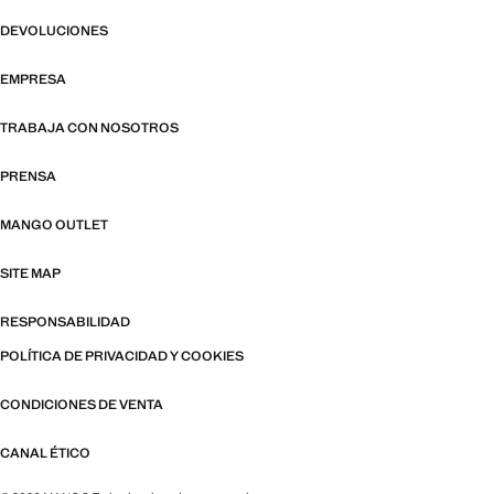
DEVOLUCIONES
EMPRESA
TRABAJA CON NOSOTROS
PRENSA
MANGO OUTLET
SITE MAP
RESPONSABILIDAD
POLÍTICA DE PRIVACIDAD Y COOKIES
CONDICIONES DE VENTA
CANAL ÉTICO