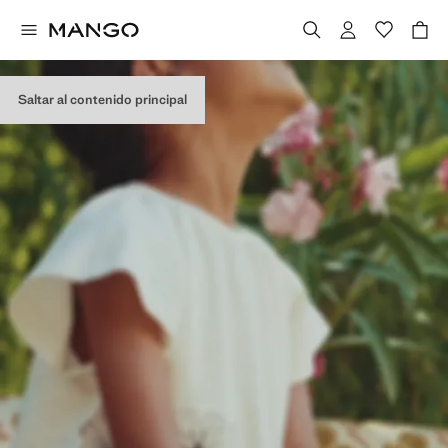
Saltar al contenido principal