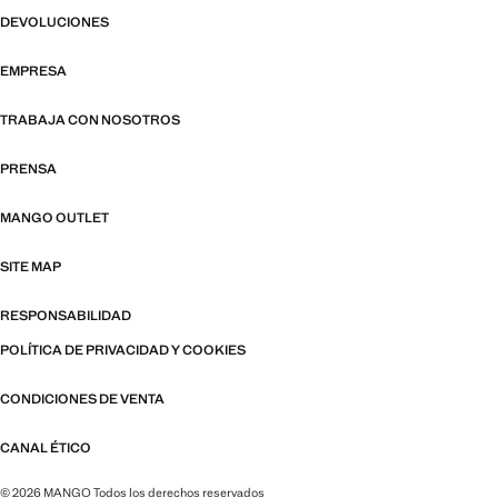
DEVOLUCIONES
EMPRESA
TRABAJA CON NOSOTROS
PRENSA
MANGO OUTLET
SITE MAP
RESPONSABILIDAD
POLÍTICA DE PRIVACIDAD Y COOKIES
CONDICIONES DE VENTA
CANAL ÉTICO
© 2026 MANGO Todos los derechos reservados