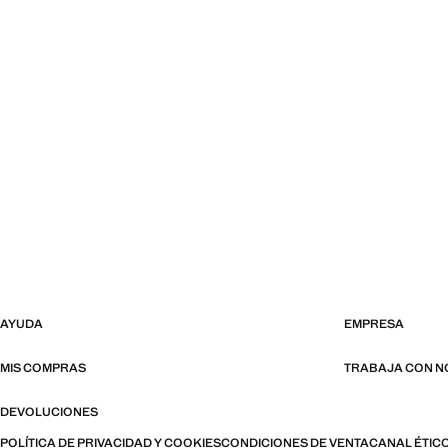
AYUDA
EMPRESA
MIS COMPRAS
TRABAJA CON 
DEVOLUCIONES
POLÍTICA DE PRIVACIDAD Y COOKIES
CONDICIONES DE VENTA
CANAL ÉTIC