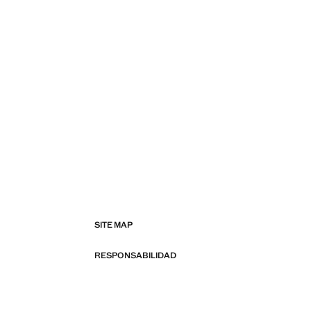
SITE MAP
RESPONSABILIDAD