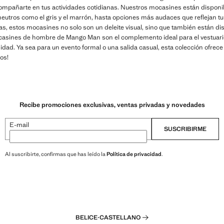
compañarte en tus actividades cotidianas. Nuestros mocasines están disponi
eutros como el gris y el marrón, hasta opciones más audaces que reflejan t
, estos mocasines no solo son un deleite visual, sino que también están di
casines de hombre de Mango Man son el complemento ideal para el vestuar
ad. Ya sea para un evento formal o una salida casual, esta colección ofrec
os!
Recibe promociones exclusivas, ventas privadas y novedades
E-mail
SUSCRIBIRME
Al suscribirte, confirmas que has leído la
Política de privacidad
.
BELICE
·
CASTELLANO