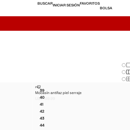
BUSCAR
FAVORITOS
INICIAR SESIÓN
BOLSA
Cam
Mo
Mo
Mo
MOCASÍN ANTIFAZ PIEL SERRAJE
PIEL
Tallas
39
Mocasín antifaz piel serraje
MOCASÍN ANTIFAZ PIEL SERRAJE
40
US$ 159.99
MOCASÍN ANTIFAZ PIEL SERRAJE
Precio actual [US$ 159.99 ]
41
MOCASÍN ANTIFAZ PIEL SERRAJE
42
MOCASÍN ANTIFAZ PIEL SERRAJE
43
MOCASÍN ANTIFAZ PIEL SERRAJE
44
MOCASÍN ANTIFAZ PIEL SERRAJE