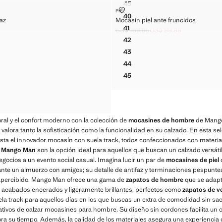
45
TIFAZ PIEL
MOCASÍN ANTIFAZ PIEL
 ANTIFAZ
MOCASÍN PIEL ANTE FRUNCIDOS
PIEL
Tallas
46
40
faz
TIFAZ PIEL
Mocasín piel ante fruncidos
MOCASÍN ANTIFAZ PIEL
EL ANTIFAZ
MOCASÍN PIEL ANTE FRUNCI
41
US$ 159.99
US$ 99.99
EL ANTIFAZ
MOCASÍN PIEL ANTE FRUNCI
$ 139.99 ]
Precio inicial tachado [US$ 159.99 ]
Precio actual [US$ 99.99 ]
42
EL ANTIFAZ
MOCASÍN PIEL ANTE FRUNCI
43
EL ANTIFAZ
MOCASÍN PIEL ANTE FRUNCI
44
EL ANTIFAZ
MOCASÍN PIEL ANTE FRUNCI
45
EL ANTIFAZ
MOCASÍN PIEL ANTE FRUNCI
EL ANTIFAZ
EL ANTIFAZ
al y el confort moderno con la colección de
mocasines de hombre
de Mango
alora tanto la sofisticación como la funcionalidad en su calzado. En esta se
asta el innovador mocasín con suela track, todos confeccionados con material
e Mango Man
son la opción ideal para aquellos que buscan un calzado versátil
gocios a un evento social casual. Imagina lucir un par de
mocasines de piel
ante un almuerzo con amigos; su detalle de antifaz y terminaciones pespunt
sapercibido. Mango Man ofrece una gama de
zapatos de hombre
que se adapt
 acabados encerados y ligeramente brillantes, perfectos como
zapatos de ve
uela track para aquellos días en los que buscas un extra de comodidad sin sacri
ativos de calzar mocasines para hombre. Su diseño sin cordones facilita un ca
ora su tiempo. Además, la calidad de los materiales asegura una experiencia 