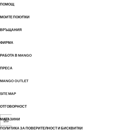
ПОМОЩ
МОИТЕ ПОКУПКИ
ВРЪЩАНИЯ
ФИРМА
РАБОТА В MANGO
ПРЕСА
MANGO OUTLET
SITE MAP
ОТГОВОРНОСТ
МАГАЗИНИ
ПОЛИТИКА ЗА ПОВЕРИТЕЛНОСТ И БИСКВИТКИ