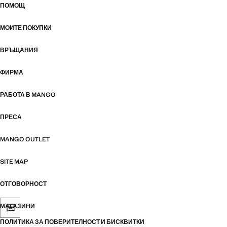
ПОМОЩ
МОИТЕ ПОКУПКИ
ВРЪЩАНИЯ
ФИРМА
РАБОТА В MANGO
ПРЕСА
MANGO OUTLET
SITE MAP
ОТГОВОРНОСТ
МАГАЗИНИ
ПОЛИТИКА ЗА ПОВЕРИТЕЛНОСТ И БИСКВИТКИ