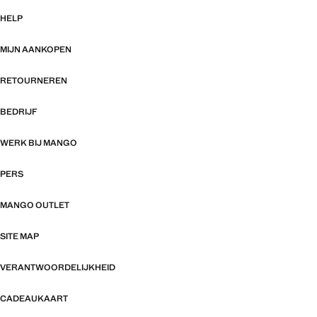
HELP
MIJN AANKOPEN
RETOURNEREN
BEDRIJF
WERK BIJ MANGO
PERS
MANGO OUTLET
SITE MAP
VERANTWOORDELIJKHEID
CADEAUKAART