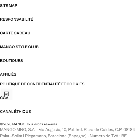
SITE MAP
RESPONSABILITÉ
CARTE CADEAU
MANGO STYLE CLUB
BOUTIQUES
AFFILIÉS
POLITIQUE DE CONFIDENTIALITÉ ET COOKIES
CGV
CANAL ÉTHIQUE
© 2026 MANGO Tous droits réservés
MANGO MNG, S.A. · Via Augusta, 10, Pol. Ind. Riera de Caldes, C.P. 08184
Palau-Solità i Plegamans, Barcelone (Espagne) · Numéro de TVA : BE