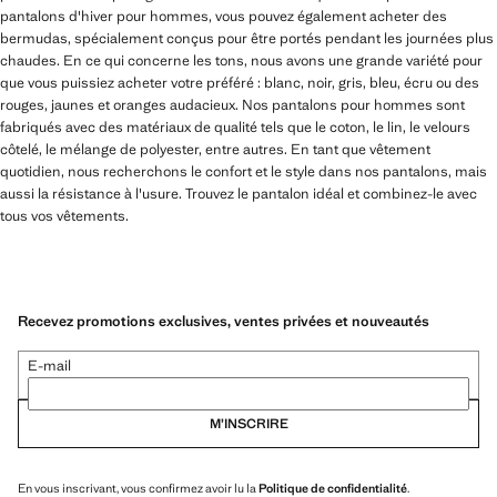
pantalons d'hiver pour hommes, vous pouvez également acheter des
bermudas, spécialement conçus pour être portés pendant les journées plus
chaudes. En ce qui concerne les tons, nous avons une grande variété pour
que vous puissiez acheter votre préféré : blanc, noir, gris, bleu, écru ou des
rouges, jaunes et oranges audacieux. Nos pantalons pour hommes sont
fabriqués avec des matériaux de qualité tels que le coton, le lin, le velours
côtelé, le mélange de polyester, entre autres. En tant que vêtement
quotidien, nous recherchons le confort et le style dans nos pantalons, mais
aussi la résistance à l'usure. Trouvez le pantalon idéal et combinez-le avec
tous vos vêtements.
Recevez promotions exclusives, ventes privées et nouveautés
E-mail
M’INSCRIRE
En vous inscrivant, vous confirmez avoir lu la
Politique de confidentialité
.