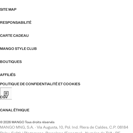
SITE MAP
RESPONSABILITÉ
CARTE CADEAU
MANGO STYLE CLUB
BOUTIQUES
AFFILIÉS
POLITIQUE DE CONFIDENTIALITÉ ET COOKIES
CGV
CANAL ÉTHIQUE
© 2026 MANGO Tous droits réservés
MANGO MNG, S.A. · Via Augusta, 10, Pol. Ind. Riera de Caldes, C.P. 08184