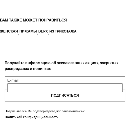
ВАМ ТАКЖЕ МОЖЕТ ПОНРАВИТЬСЯ
ЖЕНСКАЯ
ПИЖАМЫ
ВЕРХ
ИЗ ТРИКОТАЖА
Получайте информацию об эксклюзивных акциях, закрытых
распродажах и новинках
E-mail
ПОДПИСАТЬСЯ
Подписываясь, Вы подтверждаете, что ознакомились с
Политикой конфиденциальности
.