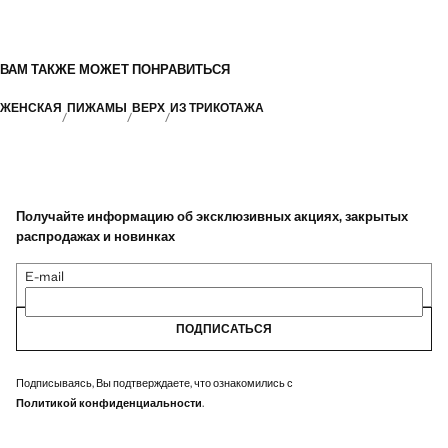
ВАМ ТАКЖЕ МОЖЕТ ПОНРАВИТЬСЯ
ЖЕНСКАЯ
ПИЖАМЫ
ВЕРХ
ИЗ ТРИКОТАЖА
Получайте информацию об эксклюзивных акциях, закрытых
распродажах и новинках
E-mail
ПОДПИСАТЬСЯ
Подписываясь, Вы подтверждаете, что ознакомились с
Политикой конфиденциальности
.