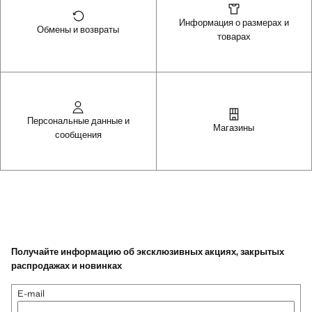
Информация о размерах и
Обмены и возвраты
товарах
Персональные данные и
Магазины
сообщения
Получайте информацию об эксклюзивных акциях, закрытых
распродажах и новинках
E-mail