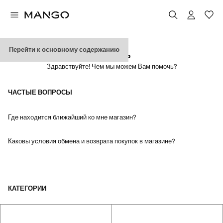
Перейти к основному содержанию
ПОМОЩЬ
Здравствуйте! Чем мы можем Вам помочь?
ЧАСТЫЕ ВОПРОСЫ
Где находится ближайший ко мне магазин?
Каковы условия обмена и возврата покупок в магазине?
КАТЕГОРИИ