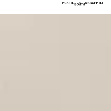
ИСКАТЬ
ФАВОРИТЫ
ВОЙТИ