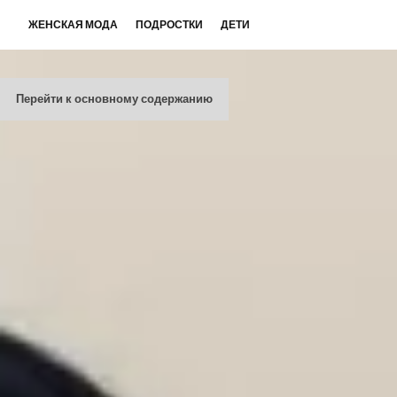
ЖЕНСКАЯ МОДА
ПОДРОСТКИ
ДЕТИ
Перейти к основному содержанию