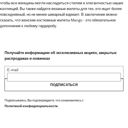
чтобы все женщины могли насладиться стилем и элегантностью наших
коллекций. Вы также найдете вязаные жилеты для тех, кто ищет более
повседневный, но не менее шикарный вариант. В заключение можно
сказать, что женские костюмные жилеты Mango - это обязательное
дополнение к любому гардеробу.
Получайте информацию об эксклюзивных акциях, закрытых
распродажах и новинках
E-mail
ПОДПИСАТЬСЯ
Подписываясь, Вы подтверждаете, что ознакомились с
Политикой конфиденциальности
.