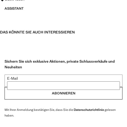
ASSISTANT
DAS KÖNNTE SIE AUCH INTERESSIEREN
Sichern Sie sich exklusive Aktionen, private Schlussverkäufe und
Neuheiten
E-Mail
ABONNIEREN
Mit Ihrer Anmeldung bestätigen Sie, dass Sie die
Datenschutzrichtlinie
gelesen
haben.