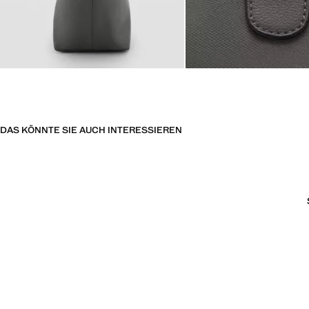
DAS KÖNNTE SIE AUCH INTERESSIEREN