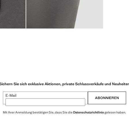
Sichern Sie sich exklusive Aktionen, private Schlussverkäufe und Neuheite
E-Mail
ABONNIEREN
Mit Ihrer Anmeldung bestätigen Sie, dass Sie die
Datenschutzrichtlinie
gelesen haben.