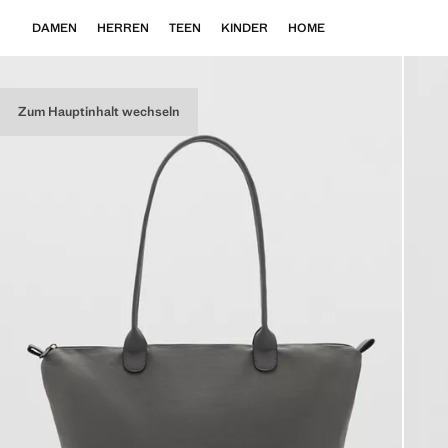
DAMEN
HERREN
TEEN
KINDER
HOME
Zum Hauptinhalt wechseln