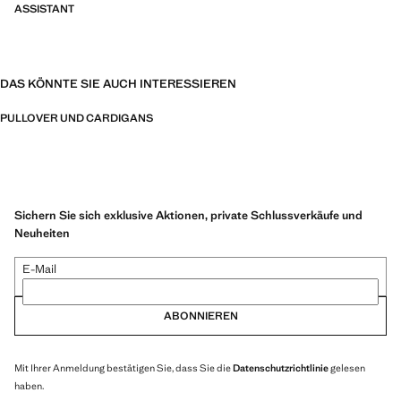
ASSISTANT
DAS KÖNNTE SIE AUCH INTERESSIEREN
PULLOVER UND CARDIGANS
Sichern Sie sich exklusive Aktionen, private Schlussverkäufe und
Neuheiten
E-Mail
ABONNIEREN
Mit Ihrer Anmeldung bestätigen Sie, dass Sie die
Datenschutzrichtlinie
gelesen
haben.