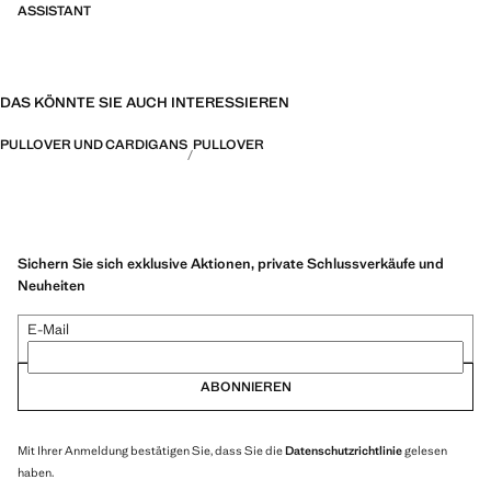
ASSISTANT
DAS KÖNNTE SIE AUCH INTERESSIEREN
PULLOVER UND CARDIGANS
PULLOVER
Sichern Sie sich exklusive Aktionen, private Schlussverkäufe und
Neuheiten
E-Mail
ABONNIEREN
Mit Ihrer Anmeldung bestätigen Sie, dass Sie die
Datenschutzrichtlinie
gelesen
haben.