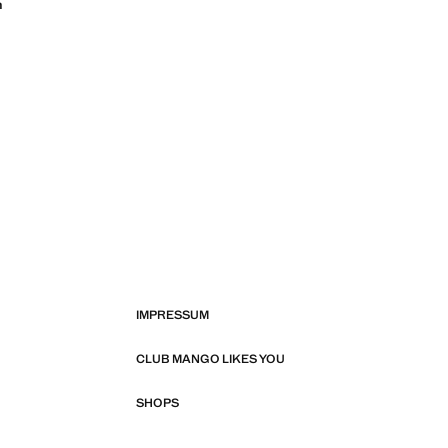
n
IMPRESSUM
CLUB MANGO LIKES YOU
SHOPS