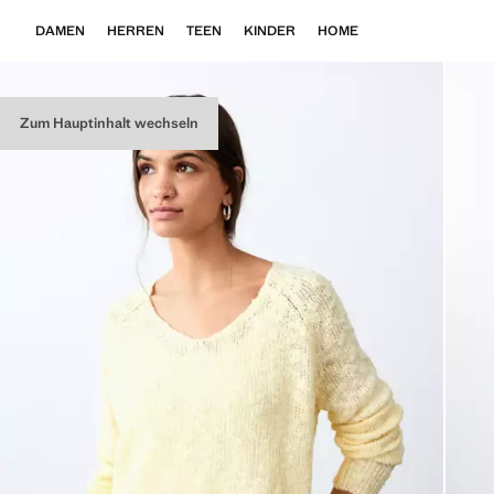
DAMEN
HERREN
TEEN
KINDER
HOME
Zum Hauptinhalt wechseln