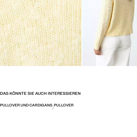
DAS KÖNNTE SIE AUCH INTERESSIEREN
PULLOVER UND CARDIGANS
PULLOVER