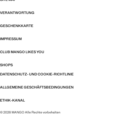
VERANTWORTUNG
GESCHENKKARTE
IMPRESSUM
CLUB MANGO LIKES YOU
SHOPS
DATENSCHUTZ- UND COOKIE-RICHTLINIE
ALLGEMEINE GESCHÄFTSBEDINGUNGEN
ETHIK-KANAL
© 2026 MANGO Alle Rechte vorbehalten