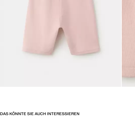
DAS KÖNNTE SIE AUCH INTERESSIEREN