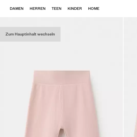
DAMEN
HERREN
TEEN
KINDER
HOME
Zum Hauptinhalt wechseln