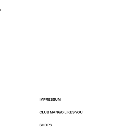
n
IMPRESSUM
CLUB MANGO LIKES YOU
SHOPS