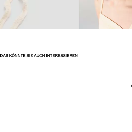
DAS KÖNNTE SIE AUCH INTERESSIEREN