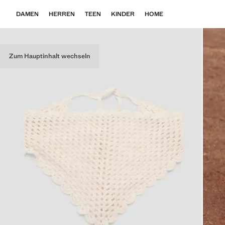
DAMEN
HERREN
TEEN
KINDER
HOME
Zum Hauptinhalt wechseln