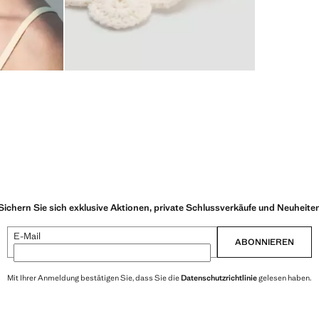
Sichern Sie sich exklusive Aktionen, private Schlussverkäufe und Neuheite
E-Mail
ABONNIEREN
Mit Ihrer Anmeldung bestätigen Sie, dass Sie die
Datenschutzrichtlinie
gelesen haben.