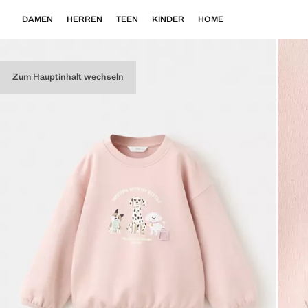
DAMEN
HERREN
TEEN
KINDER
HOME
Zum Hauptinhalt wechseln