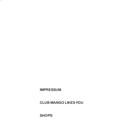
IMPRESSUM
CLUB MANGO LIKES YOU
SHOPS