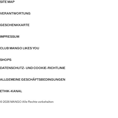
SITE MAP
VERANTWORTUNG
GESCHENKKARTE
IMPRESSUM
CLUB MANGO LIKES YOU
SHOPS
DATENSCHUTZ- UND COOKIE-RICHTLINIE
ALLGEMEINE GESCHÄFTSBEDINGUNGEN
ETHIK-KANAL
© 2026 MANGO Alle Rechte vorbehalten